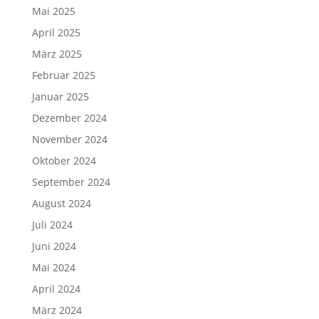
Mai 2025
April 2025
März 2025
Februar 2025
Januar 2025
Dezember 2024
November 2024
Oktober 2024
September 2024
August 2024
Juli 2024
Juni 2024
Mai 2024
April 2024
März 2024