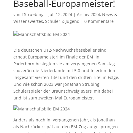
Baseball-Europameister!
von
TStruebing
|
Juli 12, 2024
|
Archiv 2024
,
News &
Wissenswertes
,
Schüler & Jugend
|
0 Kommentare
Die deutschen U12-Nachwuchsbaseballer sind
erneut Europameister! Im Finale der EM in
Paderborn besiegten sie am vergangenen Samstag
souverän die Niederlande mit 5:0 und feierten den
insgesamt vierten Titel und den dritten Titel in Folge.
Und wie schon 2023 war Jonathan Strübing,
Schülerspieler der Braunschweig 89ers, mit dabei
und ist zum zweiten Mal Europameister.
Anders als noch im vergangenen Jahr, als Jonathan
als Nachrücker spät auf den EM-Zug aufgesprungen