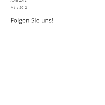
April 2012
März 2012
Folgen Sie uns!