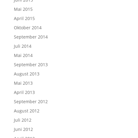
Mai 2015
April 2015
Oktober 2014
September 2014
Juli 2014
Mai 2014
September 2013
August 2013
Mai 2013
April 2013
September 2012
August 2012
Juli 2012
Juni 2012