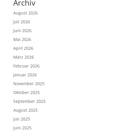
Archiv
August 2026
Juli 2026
Juni 2026
Mai 2026
April 2026
März 2026
Februar 2026
Januar 2026
November 2025
Oktober 2025
September 2025
August 2025
Juli 2025
Juni 2025