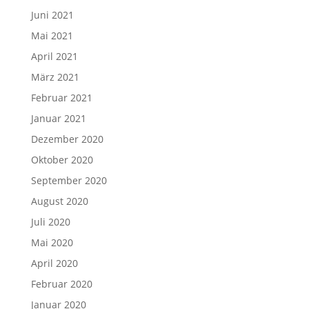
Juni 2021
Mai 2021
April 2021
März 2021
Februar 2021
Januar 2021
Dezember 2020
Oktober 2020
September 2020
August 2020
Juli 2020
Mai 2020
April 2020
Februar 2020
Januar 2020