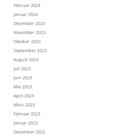
Februar 2024
Januar 2024
Dezember 2023
November 2023
Oktober 2023
September 2023
August 2023
Juli 2023
Juni 2023
Mai 2023
April 2023
März 2023
Februar 2023
Januar 2023
Dezember 2022