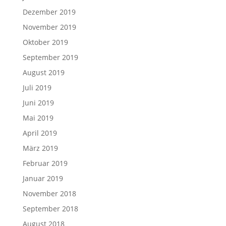
Dezember 2019
November 2019
Oktober 2019
September 2019
August 2019
Juli 2019
Juni 2019
Mai 2019
April 2019
März 2019
Februar 2019
Januar 2019
November 2018
September 2018
August 2018