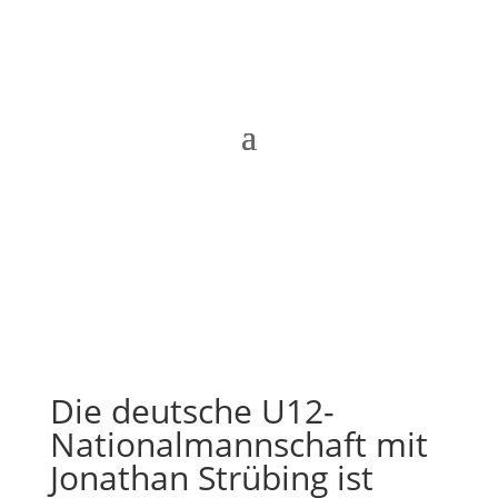
Die deutsche U12-
Nationalmannschaft mit
Jonathan Strübing ist