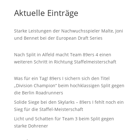
Aktuelle Einträge
Starke Leistungen der Nachwuchsspieler Malte, Joni
und Bennet bei der European Draft Series
Nach Split in Alfeld macht Team 89ers 4 einen
weiteren Schritt in Richtung Staffelmeisterschaft
Was für ein Tag! 89ers I sichern sich den Titel
„Division Champion“ beim hochklassigen Split gegen
die Berlin Roadrunners
Solide Siege bei den Skylarks – 89ers I fehlt noch ein
Sieg für die Staffel-Meisterschaft
Licht und Schatten für Team 3 beim Split gegen
starke Dohrener