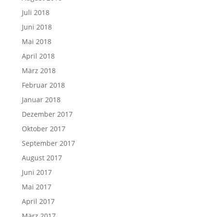
Juli 2018
Juni 2018
Mai 2018
April 2018
März 2018
Februar 2018
Januar 2018
Dezember 2017
Oktober 2017
September 2017
August 2017
Juni 2017
Mai 2017
April 2017
März 2017