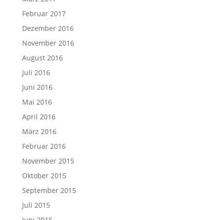
Februar 2017
Dezember 2016
November 2016
August 2016
Juli 2016
Juni 2016
Mai 2016
April 2016
März 2016
Februar 2016
November 2015
Oktober 2015
September 2015
Juli 2015
Juni 2015