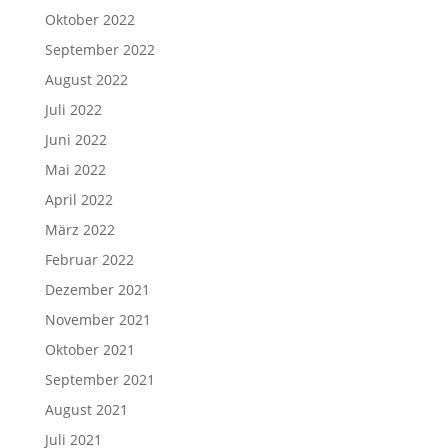
Oktober 2022
September 2022
August 2022
Juli 2022
Juni 2022
Mai 2022
April 2022
März 2022
Februar 2022
Dezember 2021
November 2021
Oktober 2021
September 2021
August 2021
Juli 2021